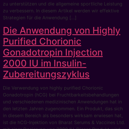
zu unterstützen und die allgemeine sportliche Leistung
zu verbessern. In diesem Artikel werden wir effektive
Strategien für die Anwendung […]
Die Anwendung von Highly
Purified Chorionic
Gonadotropin Injection
2000 IU im Insulin-
Zubereitungszyklus
Die Verwendung von highly purified Chorionic
Gonadotropin (hCG) bei Fruchtbarkeitsbehandlungen
und verschiedenen medizinischen Anwendungen hat in
den letzten Jahren zugenommen. Ein Produkt, das sich
in diesem Bereich als besonders wirksam erwiesen hat,
ist die hCG-Injektion von Bharat Serums & Vaccines Ltd.