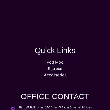
Quick Links
Pod Mod
E juices
Accessories
OFFICE CONTACT
Shop #3 Building no 21C Street 5 Badar Commercial Area