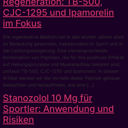
Regeneration: TB-500,
CJC-1295 und Ipamorelin
im Fokus
Die regenerative Medizin hat in den letzten Jahren stark
an Bedeutung gewonnen, insbesondere im Sport und in
der Leistungssteigerung. Eine vielversprechende
Kombination von Peptiden, die für ihre positiven Effekte
auf Heilungsprozesse und Muskelaufbau bekannt sind,
umfasst TB-500, CJC-1295 und Ipamorelin. In diesem
Artikel werden wir die Vorteile dieser Peptide genauer
beleuchten und herausfinden, wie eine […]
Stanozolol 10 Mg für
Sportler: Anwendung und
Risiken