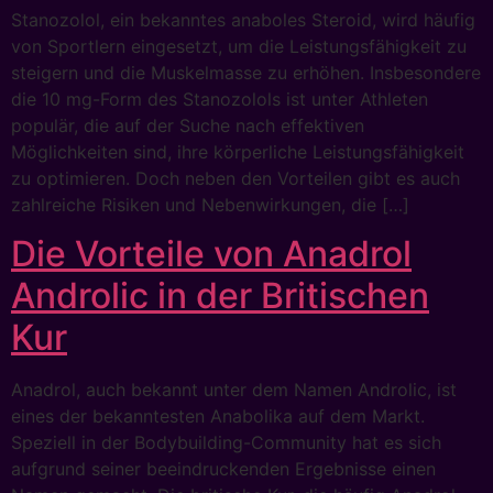
Stanozolol, ein bekanntes anaboles Steroid, wird häufig
von Sportlern eingesetzt, um die Leistungsfähigkeit zu
steigern und die Muskelmasse zu erhöhen. Insbesondere
die 10 mg-Form des Stanozolols ist unter Athleten
populär, die auf der Suche nach effektiven
Möglichkeiten sind, ihre körperliche Leistungsfähigkeit
zu optimieren. Doch neben den Vorteilen gibt es auch
zahlreiche Risiken und Nebenwirkungen, die […]
Die Vorteile von Anadrol
Androlic in der Britischen
Kur
Anadrol, auch bekannt unter dem Namen Androlic, ist
eines der bekanntesten Anabolika auf dem Markt.
Speziell in der Bodybuilding-Community hat es sich
aufgrund seiner beeindruckenden Ergebnisse einen