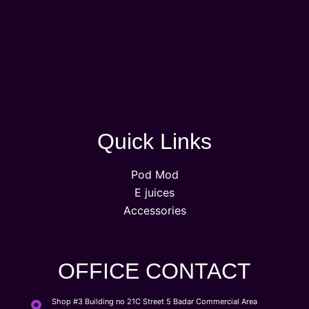
Quick Links
Pod Mod
E juices
Accessories
OFFICE CONTACT
Shop #3 Building no 21C Street 5 Badar Commercial Area