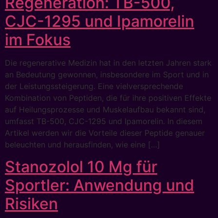
Regeneration: TB-500,
CJC-1295 und Ipamorelin
im Fokus
Die regenerative Medizin hat in den letzten Jahren stark
an Bedeutung gewonnen, insbesondere im Sport und in
der Leistungssteigerung. Eine vielversprechende
Kombination von Peptiden, die für ihre positiven Effekte
auf Heilungsprozesse und Muskelaufbau bekannt sind,
umfasst TB-500, CJC-1295 und Ipamorelin. In diesem
Artikel werden wir die Vorteile dieser Peptide genauer
beleuchten und herausfinden, wie eine […]
Stanozolol 10 Mg für
Sportler: Anwendung und
Risiken