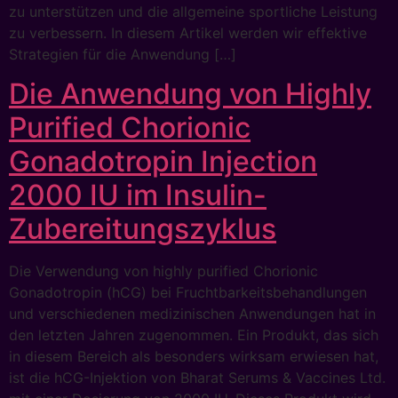
zu unterstützen und die allgemeine sportliche Leistung
zu verbessern. In diesem Artikel werden wir effektive
Strategien für die Anwendung […]
Die Anwendung von Highly
Purified Chorionic
Gonadotropin Injection
2000 IU im Insulin-
Zubereitungszyklus
Die Verwendung von highly purified Chorionic
Gonadotropin (hCG) bei Fruchtbarkeitsbehandlungen
und verschiedenen medizinischen Anwendungen hat in
den letzten Jahren zugenommen. Ein Produkt, das sich
in diesem Bereich als besonders wirksam erwiesen hat,
ist die hCG-Injektion von Bharat Serums & Vaccines Ltd.