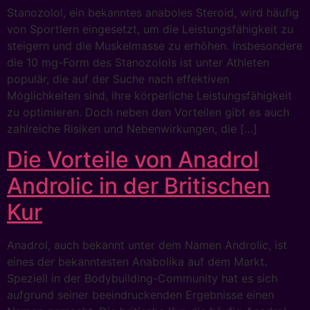
Stanozolol, ein bekanntes anaboles Steroid, wird häufig
von Sportlern eingesetzt, um die Leistungsfähigkeit zu
steigern und die Muskelmasse zu erhöhen. Insbesondere
die 10 mg-Form des Stanozolols ist unter Athleten
populär, die auf der Suche nach effektiven
Möglichkeiten sind, ihre körperliche Leistungsfähigkeit
zu optimieren. Doch neben den Vorteilen gibt es auch
zahlreiche Risiken und Nebenwirkungen, die […]
Die Vorteile von Anadrol
Androlic in der Britischen
Kur
Anadrol, auch bekannt unter dem Namen Androlic, ist
eines der bekanntesten Anabolika auf dem Markt.
Speziell in der Bodybuilding-Community hat es sich
aufgrund seiner beeindruckenden Ergebnisse einen