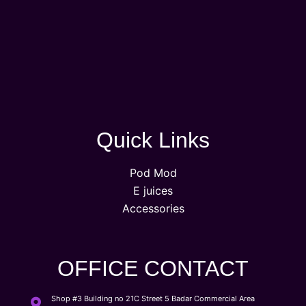
Quick Links
Pod Mod
E juices
Accessories
OFFICE CONTACT
Shop #3 Building no 21C Street 5 Badar Commercial Area