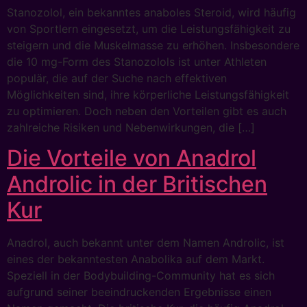
Stanozolol, ein bekanntes anaboles Steroid, wird häufig
von Sportlern eingesetzt, um die Leistungsfähigkeit zu
steigern und die Muskelmasse zu erhöhen. Insbesondere
die 10 mg-Form des Stanozolols ist unter Athleten
populär, die auf der Suche nach effektiven
Möglichkeiten sind, ihre körperliche Leistungsfähigkeit
zu optimieren. Doch neben den Vorteilen gibt es auch
zahlreiche Risiken und Nebenwirkungen, die […]
Die Vorteile von Anadrol
Androlic in der Britischen
Kur
Anadrol, auch bekannt unter dem Namen Androlic, ist
eines der bekanntesten Anabolika auf dem Markt.
Speziell in der Bodybuilding-Community hat es sich
aufgrund seiner beeindruckenden Ergebnisse einen