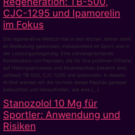
Regeneration: TB-500,
CJC-1295 und Ipamorelin
im Fokus
Die regenerative Medizin hat in den letzten Jahren stark
an Bedeutung gewonnen, insbesondere im Sport und in
der Leistungssteigerung. Eine vielversprechende
Kombination von Peptiden, die für ihre positiven Effekte
auf Heilungsprozesse und Muskelaufbau bekannt sind,
umfasst TB-500, CJC-1295 und Ipamorelin. In diesem
Artikel werden wir die Vorteile dieser Peptide genauer
beleuchten und herausfinden, wie eine […]
Stanozolol 10 Mg für
Sportler: Anwendung und
Risiken