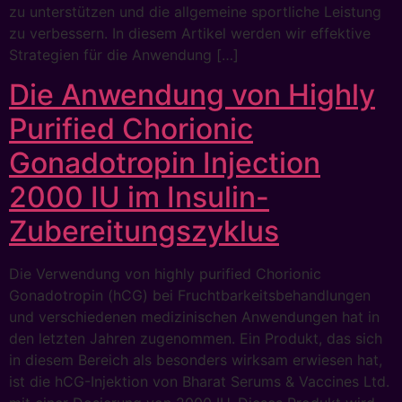
zu unterstützen und die allgemeine sportliche Leistung
zu verbessern. In diesem Artikel werden wir effektive
Strategien für die Anwendung […]
Die Anwendung von Highly
Purified Chorionic
Gonadotropin Injection
2000 IU im Insulin-
Zubereitungszyklus
Die Verwendung von highly purified Chorionic
Gonadotropin (hCG) bei Fruchtbarkeitsbehandlungen
und verschiedenen medizinischen Anwendungen hat in
den letzten Jahren zugenommen. Ein Produkt, das sich
in diesem Bereich als besonders wirksam erwiesen hat,
ist die hCG-Injektion von Bharat Serums & Vaccines Ltd.