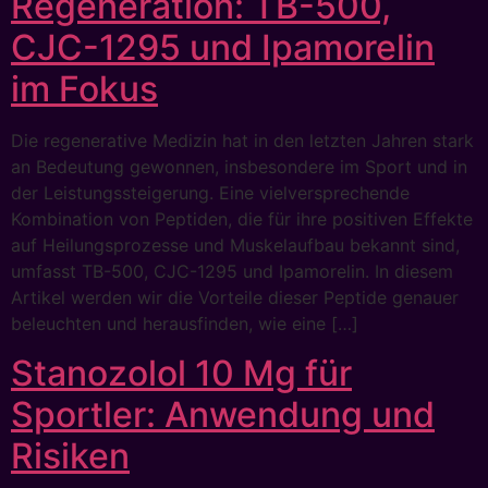
Regeneration: TB-500,
CJC-1295 und Ipamorelin
im Fokus
Die regenerative Medizin hat in den letzten Jahren stark
an Bedeutung gewonnen, insbesondere im Sport und in
der Leistungssteigerung. Eine vielversprechende
Kombination von Peptiden, die für ihre positiven Effekte
auf Heilungsprozesse und Muskelaufbau bekannt sind,
umfasst TB-500, CJC-1295 und Ipamorelin. In diesem
Artikel werden wir die Vorteile dieser Peptide genauer
beleuchten und herausfinden, wie eine […]
Stanozolol 10 Mg für
Sportler: Anwendung und
Risiken