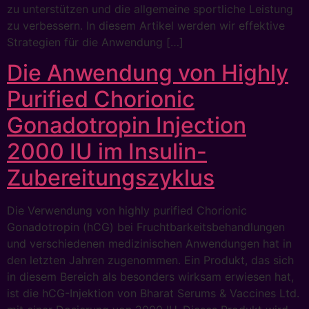
zu unterstützen und die allgemeine sportliche Leistung
zu verbessern. In diesem Artikel werden wir effektive
Strategien für die Anwendung […]
Die Anwendung von Highly
Purified Chorionic
Gonadotropin Injection
2000 IU im Insulin-
Zubereitungszyklus
Die Verwendung von highly purified Chorionic
Gonadotropin (hCG) bei Fruchtbarkeitsbehandlungen
und verschiedenen medizinischen Anwendungen hat in
den letzten Jahren zugenommen. Ein Produkt, das sich
in diesem Bereich als besonders wirksam erwiesen hat,
ist die hCG-Injektion von Bharat Serums & Vaccines Ltd.