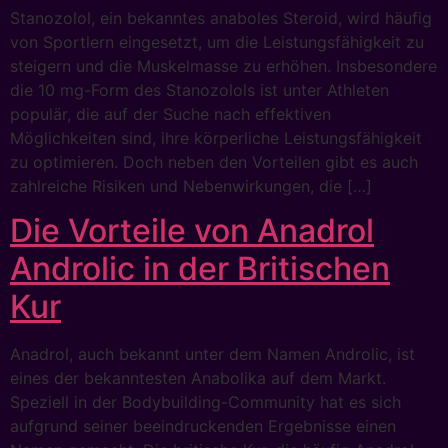
Stanozolol, ein bekanntes anaboles Steroid, wird häufig
von Sportlern eingesetzt, um die Leistungsfähigkeit zu
steigern und die Muskelmasse zu erhöhen. Insbesondere
die 10 mg-Form des Stanozolols ist unter Athleten
populär, die auf der Suche nach effektiven
Möglichkeiten sind, ihre körperliche Leistungsfähigkeit
zu optimieren. Doch neben den Vorteilen gibt es auch
zahlreiche Risiken und Nebenwirkungen, die […]
Die Vorteile von Anadrol
Androlic in der Britischen
Kur
Anadrol, auch bekannt unter dem Namen Androlic, ist
eines der bekanntesten Anabolika auf dem Markt.
Speziell in der Bodybuilding-Community hat es sich
aufgrund seiner beeindruckenden Ergebnisse einen