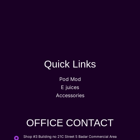
Quick Links
Pod Mod
E juices
Accessories
OFFICE CONTACT
Shop #3 Building no 21C Street 5 Badar Commercial Area