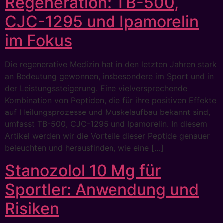
Regeneration: TB-500,
CJC-1295 und Ipamorelin
im Fokus
Die regenerative Medizin hat in den letzten Jahren stark
an Bedeutung gewonnen, insbesondere im Sport und in
der Leistungssteigerung. Eine vielversprechende
Kombination von Peptiden, die für ihre positiven Effekte
auf Heilungsprozesse und Muskelaufbau bekannt sind,
umfasst TB-500, CJC-1295 und Ipamorelin. In diesem
Artikel werden wir die Vorteile dieser Peptide genauer
beleuchten und herausfinden, wie eine […]
Stanozolol 10 Mg für
Sportler: Anwendung und
Risiken