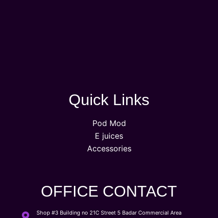
Quick Links
Pod Mod
E juices
Accessories
OFFICE CONTACT
Shop #3 Building no 21C Street 5 Badar Commercial Area