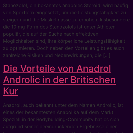
Stanozolol, ein bekanntes anaboles Steroid, wird häufig
von Sportlern eingesetzt, um die Leistungsfähigkeit zu
steigern und die Muskelmasse zu erhöhen. Insbesondere
die 10 mg-Form des Stanozolols ist unter Athleten
populär, die auf der Suche nach effektiven
Möglichkeiten sind, ihre körperliche Leistungsfähigkeit
zu optimieren. Doch neben den Vorteilen gibt es auch
zahlreiche Risiken und Nebenwirkungen, die […]
Die Vorteile von Anadrol
Androlic in der Britischen
Kur
Anadrol, auch bekannt unter dem Namen Androlic, ist
eines der bekanntesten Anabolika auf dem Markt.
Speziell in der Bodybuilding-Community hat es sich
aufgrund seiner beeindruckenden Ergebnisse einen