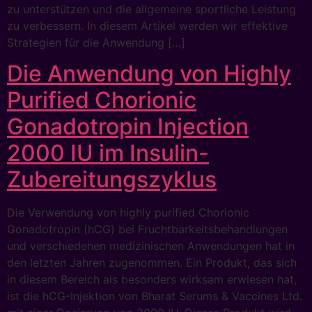
zu unterstützen und die allgemeine sportliche Leistung
zu verbessern. In diesem Artikel werden wir effektive
Strategien für die Anwendung […]
Die Anwendung von Highly
Purified Chorionic
Gonadotropin Injection
2000 IU im Insulin-
Zubereitungszyklus
Die Verwendung von highly purified Chorionic
Gonadotropin (hCG) bei Fruchtbarkeitsbehandlungen
und verschiedenen medizinischen Anwendungen hat in
den letzten Jahren zugenommen. Ein Produkt, das sich
in diesem Bereich als besonders wirksam erwiesen hat,
ist die hCG-Injektion von Bharat Serums & Vaccines Ltd.