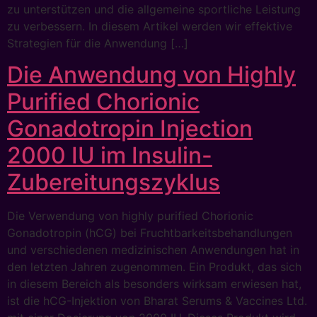
zu unterstützen und die allgemeine sportliche Leistung
zu verbessern. In diesem Artikel werden wir effektive
Strategien für die Anwendung […]
Die Anwendung von Highly
Purified Chorionic
Gonadotropin Injection
2000 IU im Insulin-
Zubereitungszyklus
Die Verwendung von highly purified Chorionic
Gonadotropin (hCG) bei Fruchtbarkeitsbehandlungen
und verschiedenen medizinischen Anwendungen hat in
den letzten Jahren zugenommen. Ein Produkt, das sich
in diesem Bereich als besonders wirksam erwiesen hat,
ist die hCG-Injektion von Bharat Serums & Vaccines Ltd.