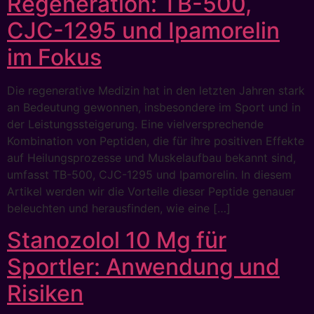
Regeneration: TB-500,
CJC-1295 und Ipamorelin
im Fokus
Die regenerative Medizin hat in den letzten Jahren stark
an Bedeutung gewonnen, insbesondere im Sport und in
der Leistungssteigerung. Eine vielversprechende
Kombination von Peptiden, die für ihre positiven Effekte
auf Heilungsprozesse und Muskelaufbau bekannt sind,
umfasst TB-500, CJC-1295 und Ipamorelin. In diesem
Artikel werden wir die Vorteile dieser Peptide genauer
beleuchten und herausfinden, wie eine […]
Stanozolol 10 Mg für
Sportler: Anwendung und
Risiken