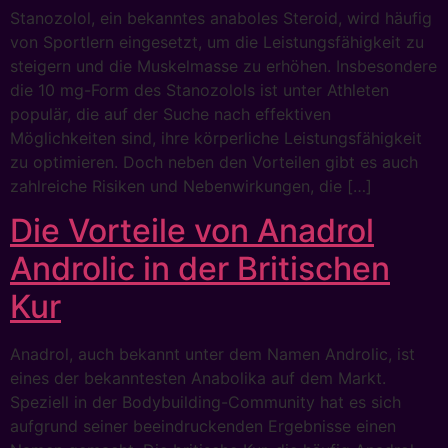
Stanozolol, ein bekanntes anaboles Steroid, wird häufig
von Sportlern eingesetzt, um die Leistungsfähigkeit zu
steigern und die Muskelmasse zu erhöhen. Insbesondere
die 10 mg-Form des Stanozolols ist unter Athleten
populär, die auf der Suche nach effektiven
Möglichkeiten sind, ihre körperliche Leistungsfähigkeit
zu optimieren. Doch neben den Vorteilen gibt es auch
zahlreiche Risiken und Nebenwirkungen, die […]
Die Vorteile von Anadrol
Androlic in der Britischen
Kur
Anadrol, auch bekannt unter dem Namen Androlic, ist
eines der bekanntesten Anabolika auf dem Markt.
Speziell in der Bodybuilding-Community hat es sich
aufgrund seiner beeindruckenden Ergebnisse einen