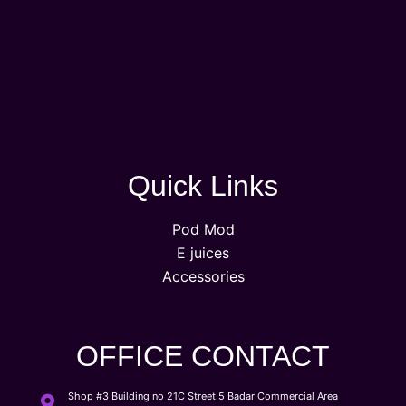
Quick Links
Pod Mod
E juices
Accessories
OFFICE CONTACT
Shop #3 Building no 21C Street 5 Badar Commercial Area