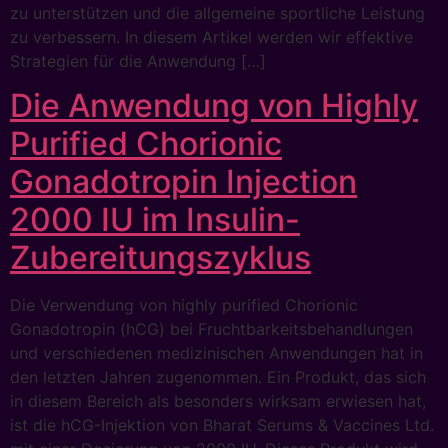
zu unterstützen und die allgemeine sportliche Leistung
zu verbessern. In diesem Artikel werden wir effektive
Strategien für die Anwendung […]
Die Anwendung von Highly
Purified Chorionic
Gonadotropin Injection
2000 IU im Insulin-
Zubereitungszyklus
Die Verwendung von highly purified Chorionic
Gonadotropin (hCG) bei Fruchtbarkeitsbehandlungen
und verschiedenen medizinischen Anwendungen hat in
den letzten Jahren zugenommen. Ein Produkt, das sich
in diesem Bereich als besonders wirksam erwiesen hat,
ist die hCG-Injektion von Bharat Serums & Vaccines Ltd.