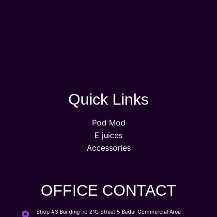
Quick Links
Pod Mod
E juices
Accessories
OFFICE CONTACT
Shop #3 Building no 21C Street 5 Badar Commercial Area