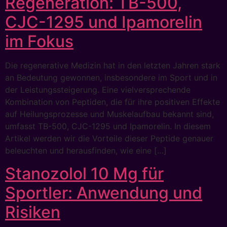
Regeneration: TB-500,
CJC-1295 und Ipamorelin
im Fokus
Die regenerative Medizin hat in den letzten Jahren stark
an Bedeutung gewonnen, insbesondere im Sport und in
der Leistungssteigerung. Eine vielversprechende
Kombination von Peptiden, die für ihre positiven Effekte
auf Heilungsprozesse und Muskelaufbau bekannt sind,
umfasst TB-500, CJC-1295 und Ipamorelin. In diesem
Artikel werden wir die Vorteile dieser Peptide genauer
beleuchten und herausfinden, wie eine […]
Stanozolol 10 Mg für
Sportler: Anwendung und
Risiken