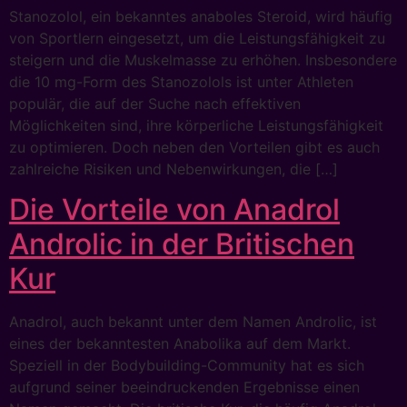
Stanozolol, ein bekanntes anaboles Steroid, wird häufig
von Sportlern eingesetzt, um die Leistungsfähigkeit zu
steigern und die Muskelmasse zu erhöhen. Insbesondere
die 10 mg-Form des Stanozolols ist unter Athleten
populär, die auf der Suche nach effektiven
Möglichkeiten sind, ihre körperliche Leistungsfähigkeit
zu optimieren. Doch neben den Vorteilen gibt es auch
zahlreiche Risiken und Nebenwirkungen, die […]
Die Vorteile von Anadrol
Androlic in der Britischen
Kur
Anadrol, auch bekannt unter dem Namen Androlic, ist
eines der bekanntesten Anabolika auf dem Markt.
Speziell in der Bodybuilding-Community hat es sich
aufgrund seiner beeindruckenden Ergebnisse einen