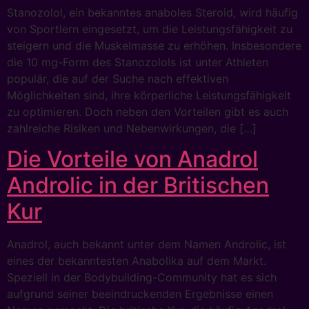
Stanozolol, ein bekanntes anaboles Steroid, wird häufig
von Sportlern eingesetzt, um die Leistungsfähigkeit zu
steigern und die Muskelmasse zu erhöhen. Insbesondere
die 10 mg-Form des Stanozolols ist unter Athleten
populär, die auf der Suche nach effektiven
Möglichkeiten sind, ihre körperliche Leistungsfähigkeit
zu optimieren. Doch neben den Vorteilen gibt es auch
zahlreiche Risiken und Nebenwirkungen, die […]
Die Vorteile von Anadrol
Androlic in der Britischen
Kur
Anadrol, auch bekannt unter dem Namen Androlic, ist
eines der bekanntesten Anabolika auf dem Markt.
Speziell in der Bodybuilding-Community hat es sich
aufgrund seiner beeindruckenden Ergebnisse einen