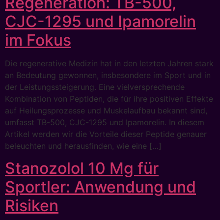
Regeneration: TB-500,
CJC-1295 und Ipamorelin
im Fokus
Die regenerative Medizin hat in den letzten Jahren stark
an Bedeutung gewonnen, insbesondere im Sport und in
der Leistungssteigerung. Eine vielversprechende
Kombination von Peptiden, die für ihre positiven Effekte
auf Heilungsprozesse und Muskelaufbau bekannt sind,
umfasst TB-500, CJC-1295 und Ipamorelin. In diesem
Artikel werden wir die Vorteile dieser Peptide genauer
beleuchten und herausfinden, wie eine […]
Stanozolol 10 Mg für
Sportler: Anwendung und
Risiken