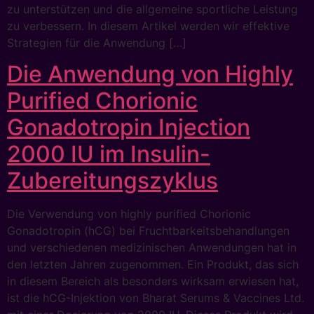
zu unterstützen und die allgemeine sportliche Leistung
zu verbessern. In diesem Artikel werden wir effektive
Strategien für die Anwendung […]
Die Anwendung von Highly
Purified Chorionic
Gonadotropin Injection
2000 IU im Insulin-
Zubereitungszyklus
Die Verwendung von highly purified Chorionic
Gonadotropin (hCG) bei Fruchtbarkeitsbehandlungen
und verschiedenen medizinischen Anwendungen hat in
den letzten Jahren zugenommen. Ein Produkt, das sich
in diesem Bereich als besonders wirksam erwiesen hat,
ist die hCG-Injektion von Bharat Serums & Vaccines Ltd.