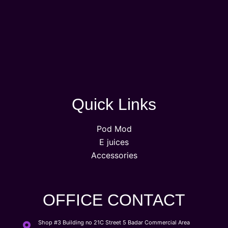
Quick Links
Pod Mod
E juices
Accessories
OFFICE CONTACT
Shop #3 Building no 21C Street 5 Badar Commercial Area