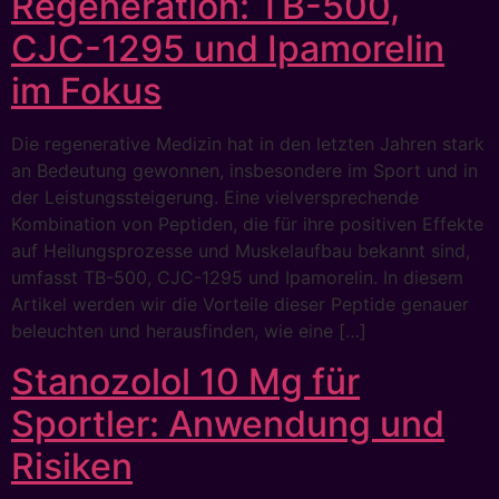
Regeneration: TB-500,
CJC-1295 und Ipamorelin
im Fokus
Die regenerative Medizin hat in den letzten Jahren stark
an Bedeutung gewonnen, insbesondere im Sport und in
der Leistungssteigerung. Eine vielversprechende
Kombination von Peptiden, die für ihre positiven Effekte
auf Heilungsprozesse und Muskelaufbau bekannt sind,
umfasst TB-500, CJC-1295 und Ipamorelin. In diesem
Artikel werden wir die Vorteile dieser Peptide genauer
beleuchten und herausfinden, wie eine […]
Stanozolol 10 Mg für
Sportler: Anwendung und
Risiken