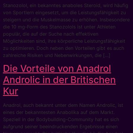
Stanozolol, ein bekanntes anaboles Steroid, wird häufig
von Sportlern eingesetzt, um die Leistungsfähigkeit zu
steigern und die Muskelmasse zu erhöhen. Insbesondere
die 10 mg-Form des Stanozolols ist unter Athleten
populär, die auf der Suche nach effektiven
Möglichkeiten sind, ihre körperliche Leistungsfähigkeit
zu optimieren. Doch neben den Vorteilen gibt es auch
zahlreiche Risiken und Nebenwirkungen, die […]
Die Vorteile von Anadrol
Androlic in der Britischen
Kur
Anadrol, auch bekannt unter dem Namen Androlic, ist
eines der bekanntesten Anabolika auf dem Markt.
Speziell in der Bodybuilding-Community hat es sich
aufgrund seiner beeindruckenden Ergebnisse einen