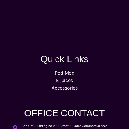
Quick Links
Pod Mod
E juices
Accessories
OFFICE CONTACT
Shop #3 Building no 21C Street 5 Badar Commercial Area