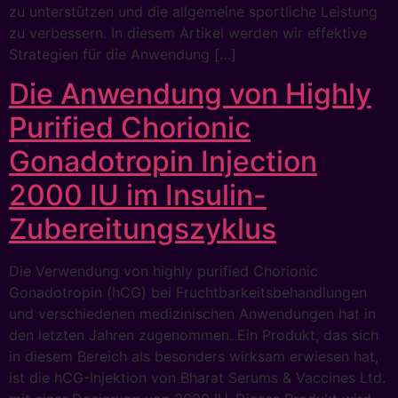
zu unterstützen und die allgemeine sportliche Leistung
zu verbessern. In diesem Artikel werden wir effektive
Strategien für die Anwendung […]
Die Anwendung von Highly
Purified Chorionic
Gonadotropin Injection
2000 IU im Insulin-
Zubereitungszyklus
Die Verwendung von highly purified Chorionic
Gonadotropin (hCG) bei Fruchtbarkeitsbehandlungen
und verschiedenen medizinischen Anwendungen hat in
den letzten Jahren zugenommen. Ein Produkt, das sich
in diesem Bereich als besonders wirksam erwiesen hat,
ist die hCG-Injektion von Bharat Serums & Vaccines Ltd.