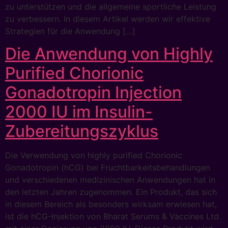
zu unterstützen und die allgemeine sportliche Leistung
zu verbessern. In diesem Artikel werden wir effektive
Strategien für die Anwendung […]
Die Anwendung von Highly
Purified Chorionic
Gonadotropin Injection
2000 IU im Insulin-
Zubereitungszyklus
Die Verwendung von highly purified Chorionic
Gonadotropin (hCG) bei Fruchtbarkeitsbehandlungen
und verschiedenen medizinischen Anwendungen hat in
den letzten Jahren zugenommen. Ein Produkt, das sich
in diesem Bereich als besonders wirksam erwiesen hat,
ist die hCG-Injektion von Bharat Serums & Vaccines Ltd.