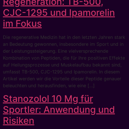
Regeneration: TB-500,
CJC-1295 und Ipamorelin
im Fokus
Die regenerative Medizin hat in den letzten Jahren stark
an Bedeutung gewonnen, insbesondere im Sport und in
der Leistungssteigerung. Eine vielversprechende
Kombination von Peptiden, die für ihre positiven Effekte
auf Heilungsprozesse und Muskelaufbau bekannt sind,
umfasst TB-500, CJC-1295 und Ipamorelin. In diesem
Artikel werden wir die Vorteile dieser Peptide genauer
beleuchten und herausfinden, wie eine […]
Stanozolol 10 Mg für
Sportler: Anwendung und
Risiken