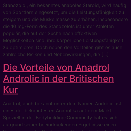
Stanozolol, ein bekanntes anaboles Steroid, wird häufig
von Sportlern eingesetzt, um die Leistungsfähigkeit zu
steigern und die Muskelmasse zu erhöhen. Insbesondere
die 10 mg-Form des Stanozolols ist unter Athleten
populär, die auf der Suche nach effektiven
Möglichkeiten sind, ihre körperliche Leistungsfähigkeit
zu optimieren. Doch neben den Vorteilen gibt es auch
zahlreiche Risiken und Nebenwirkungen, die […]
Die Vorteile von Anadrol
Androlic in der Britischen
Kur
Anadrol, auch bekannt unter dem Namen Androlic, ist
eines der bekanntesten Anabolika auf dem Markt.
Speziell in der Bodybuilding-Community hat es sich
aufgrund seiner beeindruckenden Ergebnisse einen