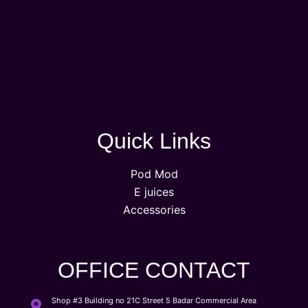
Quick Links
Pod Mod
E juices
Accessories
OFFICE CONTACT
Shop #3 Building no 21C Street 5 Badar Commercial Area