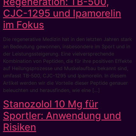
Regeneration: TB-500,
CJC-1295 und Ipamorelin
im Fokus
Die regenerative Medizin hat in den letzten Jahren stark
an Bedeutung gewonnen, insbesondere im Sport und in
der Leistungssteigerung. Eine vielversprechende
Kombination von Peptiden, die für ihre positiven Effekte
auf Heilungsprozesse und Muskelaufbau bekannt sind,
umfasst TB-500, CJC-1295 und Ipamorelin. In diesem
Artikel werden wir die Vorteile dieser Peptide genauer
beleuchten und herausfinden, wie eine […]
Stanozolol 10 Mg für
Sportler: Anwendung und
Risiken