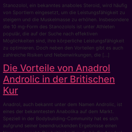
Stanozolol, ein bekanntes anaboles Steroid, wird häufig
von Sportlern eingesetzt, um die Leistungsfähigkeit zu
steigern und die Muskelmasse zu erhöhen. Insbesondere
die 10 mg-Form des Stanozolols ist unter Athleten
populär, die auf der Suche nach effektiven
Möglichkeiten sind, ihre körperliche Leistungsfähigkeit
zu optimieren. Doch neben den Vorteilen gibt es auch
zahlreiche Risiken und Nebenwirkungen, die […]
Die Vorteile von Anadrol
Androlic in der Britischen
Kur
Anadrol, auch bekannt unter dem Namen Androlic, ist
eines der bekanntesten Anabolika auf dem Markt.
Speziell in der Bodybuilding-Community hat es sich
aufgrund seiner beeindruckenden Ergebnisse einen