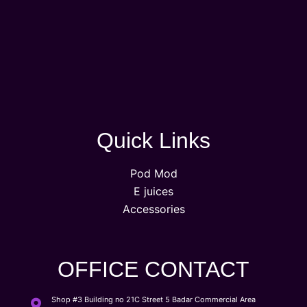
Quick Links
Pod Mod
E juices
Accessories
OFFICE CONTACT
Shop #3 Building no 21C Street 5 Badar Commercial Area