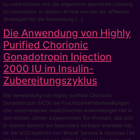
zu unterstützen und die allgemeine sportliche Leistung
zu verbessern. In diesem Artikel werden wir effektive
Strategien für die Anwendung […]
Die Anwendung von Highly
Purified Chorionic
Gonadotropin Injection
2000 IU im Insulin-
Zubereitungszyklus
Die Verwendung von highly purified Chorionic
Gonadotropin (hCG) bei Fruchtbarkeitsbehandlungen
und verschiedenen medizinischen Anwendungen hat in
den letzten Jahren zugenommen. Ein Produkt, das sich
in diesem Bereich als besonders wirksam erwiesen hat,
ist die hCG-Injektion von Bharat Serums & Vaccines Ltd.