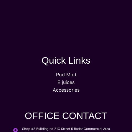
Quick Links
Pod Mod
E juices
Accessories
OFFICE CONTACT
Shop #3 Building no 21C Street 5 Badar Commercial Area