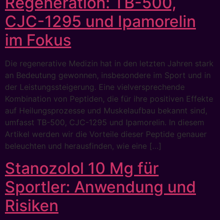
Regeneration: TB-500,
CJC-1295 und Ipamorelin
im Fokus
Die regenerative Medizin hat in den letzten Jahren stark
an Bedeutung gewonnen, insbesondere im Sport und in
der Leistungssteigerung. Eine vielversprechende
Kombination von Peptiden, die für ihre positiven Effekte
auf Heilungsprozesse und Muskelaufbau bekannt sind,
umfasst TB-500, CJC-1295 und Ipamorelin. In diesem
Artikel werden wir die Vorteile dieser Peptide genauer
beleuchten und herausfinden, wie eine […]
Stanozolol 10 Mg für
Sportler: Anwendung und
Risiken