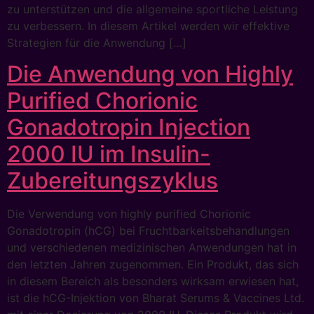
zu unterstützen und die allgemeine sportliche Leistung
zu verbessern. In diesem Artikel werden wir effektive
Strategien für die Anwendung […]
Die Anwendung von Highly
Purified Chorionic
Gonadotropin Injection
2000 IU im Insulin-
Zubereitungszyklus
Die Verwendung von highly purified Chorionic
Gonadotropin (hCG) bei Fruchtbarkeitsbehandlungen
und verschiedenen medizinischen Anwendungen hat in
den letzten Jahren zugenommen. Ein Produkt, das sich
in diesem Bereich als besonders wirksam erwiesen hat,
ist die hCG-Injektion von Bharat Serums & Vaccines Ltd.