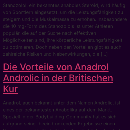
Stanozolol, ein bekanntes anaboles Steroid, wird häufig
von Sportlern eingesetzt, um die Leistungsfähigkeit zu
steigern und die Muskelmasse zu erhöhen. Insbesondere
die 10 mg-Form des Stanozolols ist unter Athleten
populär, die auf der Suche nach effektiven
Möglichkeiten sind, ihre körperliche Leistungsfähigkeit
zu optimieren. Doch neben den Vorteilen gibt es auch
zahlreiche Risiken und Nebenwirkungen, die […]
Die Vorteile von Anadrol
Androlic in der Britischen
Kur
Anadrol, auch bekannt unter dem Namen Androlic, ist
eines der bekanntesten Anabolika auf dem Markt.
Speziell in der Bodybuilding-Community hat es sich
aufgrund seiner beeindruckenden Ergebnisse einen