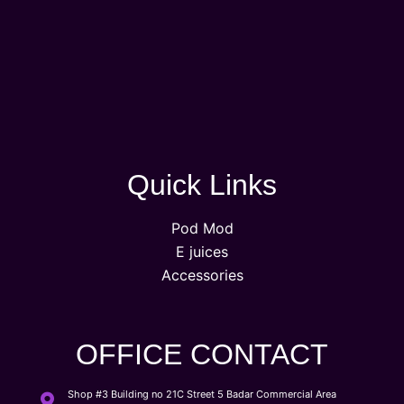
Quick Links
Pod Mod
E juices
Accessories
OFFICE CONTACT
Shop #3 Building no 21C Street 5 Badar Commercial Area