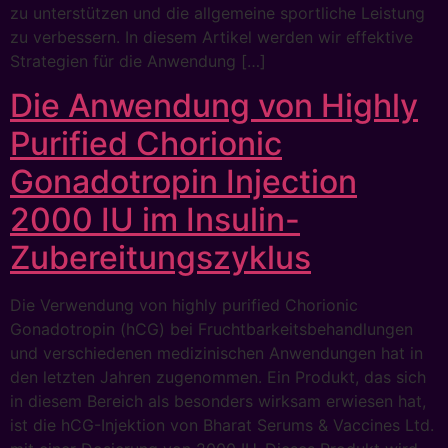
zu unterstützen und die allgemeine sportliche Leistung
zu verbessern. In diesem Artikel werden wir effektive
Strategien für die Anwendung […]
Die Anwendung von Highly
Purified Chorionic
Gonadotropin Injection
2000 IU im Insulin-
Zubereitungszyklus
Die Verwendung von highly purified Chorionic
Gonadotropin (hCG) bei Fruchtbarkeitsbehandlungen
und verschiedenen medizinischen Anwendungen hat in
den letzten Jahren zugenommen. Ein Produkt, das sich
in diesem Bereich als besonders wirksam erwiesen hat,
ist die hCG-Injektion von Bharat Serums & Vaccines Ltd.