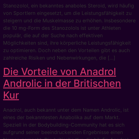
Stanozolol, ein bekanntes anaboles Steroid, wird häufig
von Sportlern eingesetzt, um die Leistungsfähigkeit zu
steigern und die Muskelmasse zu erhöhen. Insbesondere
die 10 mg-Form des Stanozolols ist unter Athleten
populär, die auf der Suche nach effektiven
Möglichkeiten sind, ihre körperliche Leistungsfähigkeit
zu optimieren. Doch neben den Vorteilen gibt es auch
zahlreiche Risiken und Nebenwirkungen, die […]
Die Vorteile von Anadrol
Androlic in der Britischen
Kur
Anadrol, auch bekannt unter dem Namen Androlic, ist
eines der bekanntesten Anabolika auf dem Markt.
Speziell in der Bodybuilding-Community hat es sich
aufgrund seiner beeindruckenden Ergebnisse einen