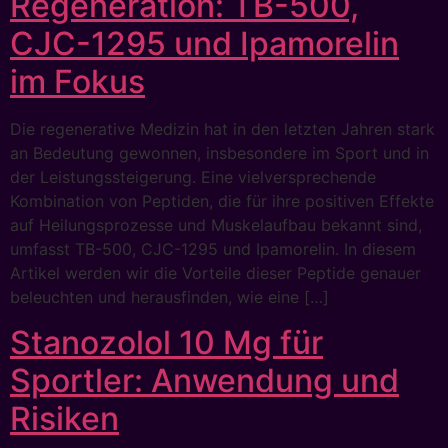
Regeneration: TB-500,
CJC-1295 und Ipamorelin
im Fokus
Die regenerative Medizin hat in den letzten Jahren stark
an Bedeutung gewonnen, insbesondere im Sport und in
der Leistungssteigerung. Eine vielversprechende
Kombination von Peptiden, die für ihre positiven Effekte
auf Heilungsprozesse und Muskelaufbau bekannt sind,
umfasst TB-500, CJC-1295 und Ipamorelin. In diesem
Artikel werden wir die Vorteile dieser Peptide genauer
beleuchten und herausfinden, wie eine […]
Stanozolol 10 Mg für
Sportler: Anwendung und
Risiken