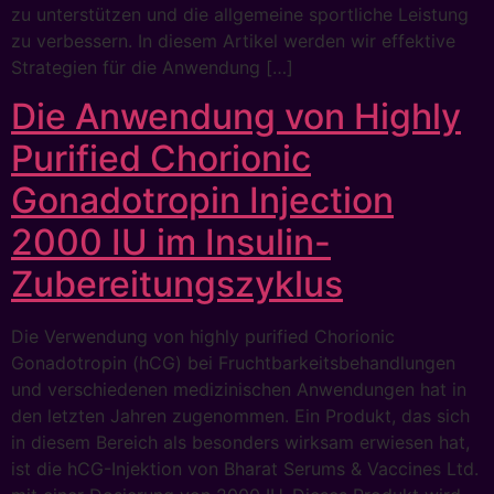
zu unterstützen und die allgemeine sportliche Leistung
zu verbessern. In diesem Artikel werden wir effektive
Strategien für die Anwendung […]
Die Anwendung von Highly
Purified Chorionic
Gonadotropin Injection
2000 IU im Insulin-
Zubereitungszyklus
Die Verwendung von highly purified Chorionic
Gonadotropin (hCG) bei Fruchtbarkeitsbehandlungen
und verschiedenen medizinischen Anwendungen hat in
den letzten Jahren zugenommen. Ein Produkt, das sich
in diesem Bereich als besonders wirksam erwiesen hat,
ist die hCG-Injektion von Bharat Serums & Vaccines Ltd.