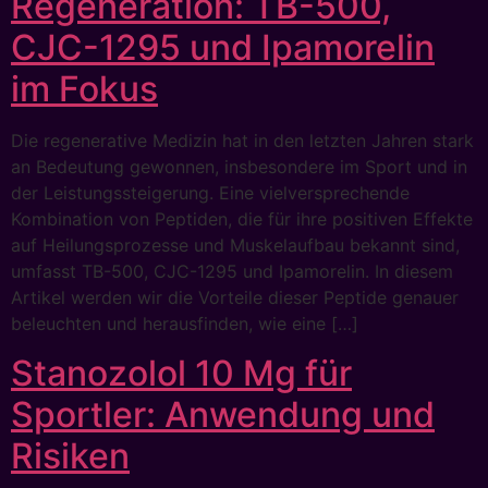
Regeneration: TB-500,
CJC-1295 und Ipamorelin
im Fokus
Die regenerative Medizin hat in den letzten Jahren stark
an Bedeutung gewonnen, insbesondere im Sport und in
der Leistungssteigerung. Eine vielversprechende
Kombination von Peptiden, die für ihre positiven Effekte
auf Heilungsprozesse und Muskelaufbau bekannt sind,
umfasst TB-500, CJC-1295 und Ipamorelin. In diesem
Artikel werden wir die Vorteile dieser Peptide genauer
beleuchten und herausfinden, wie eine […]
Stanozolol 10 Mg für
Sportler: Anwendung und
Risiken