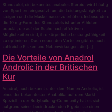
Stanozolol, ein bekanntes anaboles Steroid, wird häufig
von Sportlern eingesetzt, um die Leistungsfähigkeit zu
steigern und die Muskelmasse zu erhöhen. Insbesondere
die 10 mg-Form des Stanozolols ist unter Athleten
populär, die auf der Suche nach effektiven
Möglichkeiten sind, ihre körperliche Leistungsfähigkeit
zu optimieren. Doch neben den Vorteilen gibt es auch
zahlreiche Risiken und Nebenwirkungen, die […]
Die Vorteile von Anadrol
Androlic in der Britischen
Kur
Anadrol, auch bekannt unter dem Namen Androlic, ist
eines der bekanntesten Anabolika auf dem Markt.
Speziell in der Bodybuilding-Community hat es sich
aufgrund seiner beeindruckenden Ergebnisse einen