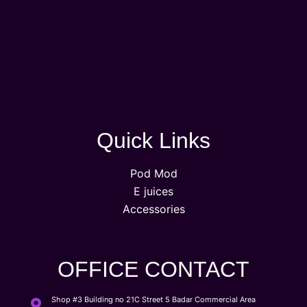
Quick Links
Pod Mod
E juices
Accessories
OFFICE CONTACT
Shop #3 Building no 21C Street 5 Badar Commercial Area