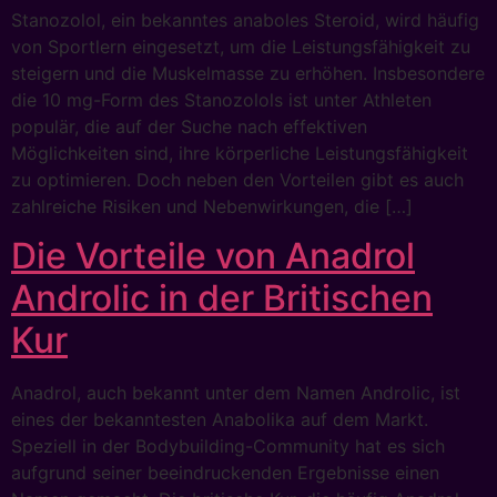
Stanozolol, ein bekanntes anaboles Steroid, wird häufig
von Sportlern eingesetzt, um die Leistungsfähigkeit zu
steigern und die Muskelmasse zu erhöhen. Insbesondere
die 10 mg-Form des Stanozolols ist unter Athleten
populär, die auf der Suche nach effektiven
Möglichkeiten sind, ihre körperliche Leistungsfähigkeit
zu optimieren. Doch neben den Vorteilen gibt es auch
zahlreiche Risiken und Nebenwirkungen, die […]
Die Vorteile von Anadrol
Androlic in der Britischen
Kur
Anadrol, auch bekannt unter dem Namen Androlic, ist
eines der bekanntesten Anabolika auf dem Markt.
Speziell in der Bodybuilding-Community hat es sich
aufgrund seiner beeindruckenden Ergebnisse einen