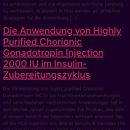
zu unterstützen und die allgemeine sportliche Leistung
zu verbessern. In diesem Artikel werden wir effektive
Strategien für die Anwendung […]
Die Anwendung von Highly
Purified Chorionic
Gonadotropin Injection
2000 IU im Insulin-
Zubereitungszyklus
Die Verwendung von highly purified Chorionic
Gonadotropin (hCG) bei Fruchtbarkeitsbehandlungen
und verschiedenen medizinischen Anwendungen hat in
den letzten Jahren zugenommen. Ein Produkt, das sich
in diesem Bereich als besonders wirksam erwiesen hat,
ist die hCG-Injektion von Bharat Serums & Vaccines Ltd.