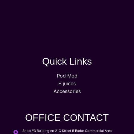
Quick Links
Pod Mod
E juices
Accessories
OFFICE CONTACT
Shop #3 Building no 21C Street 5 Badar Commercial Area