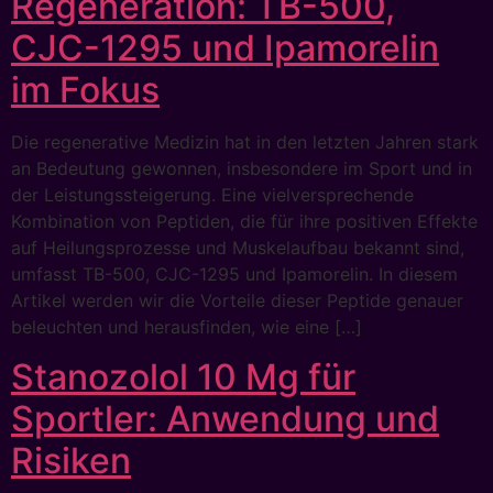
Regeneration: TB-500,
CJC-1295 und Ipamorelin
im Fokus
Die regenerative Medizin hat in den letzten Jahren stark
an Bedeutung gewonnen, insbesondere im Sport und in
der Leistungssteigerung. Eine vielversprechende
Kombination von Peptiden, die für ihre positiven Effekte
auf Heilungsprozesse und Muskelaufbau bekannt sind,
umfasst TB-500, CJC-1295 und Ipamorelin. In diesem
Artikel werden wir die Vorteile dieser Peptide genauer
beleuchten und herausfinden, wie eine […]
Stanozolol 10 Mg für
Sportler: Anwendung und
Risiken