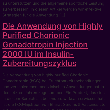
zu unterstützen und die allgemeine sportliche Leistung
zu verbessern. In diesem Artikel werden wir effektive
Strategien für die Anwendung […]
Die Anwendung von Highly
Purified Chorionic
Gonadotropin Injection
2000 IU im Insulin-
Zubereitungszyklus
Die Verwendung von highly purified Chorionic
Gonadotropin (hCG) bei Fruchtbarkeitsbehandlungen
und verschiedenen medizinischen Anwendungen hat in
den letzten Jahren zugenommen. Ein Produkt, das sich
in diesem Bereich als besonders wirksam erwiesen hat,
ist die hCG-Injektion von Bharat Serums & Vaccines Ltd.