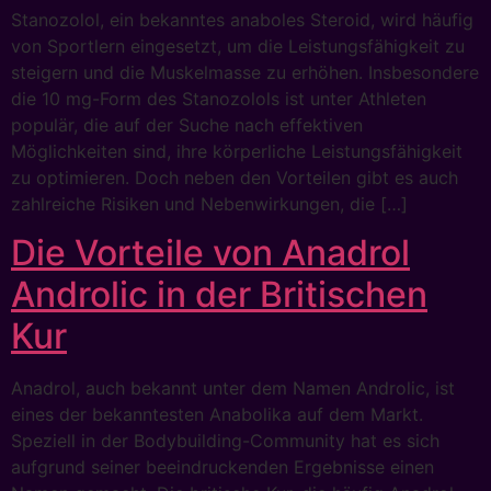
Stanozolol, ein bekanntes anaboles Steroid, wird häufig
von Sportlern eingesetzt, um die Leistungsfähigkeit zu
steigern und die Muskelmasse zu erhöhen. Insbesondere
die 10 mg-Form des Stanozolols ist unter Athleten
populär, die auf der Suche nach effektiven
Möglichkeiten sind, ihre körperliche Leistungsfähigkeit
zu optimieren. Doch neben den Vorteilen gibt es auch
zahlreiche Risiken und Nebenwirkungen, die […]
Die Vorteile von Anadrol
Androlic in der Britischen
Kur
Anadrol, auch bekannt unter dem Namen Androlic, ist
eines der bekanntesten Anabolika auf dem Markt.
Speziell in der Bodybuilding-Community hat es sich
aufgrund seiner beeindruckenden Ergebnisse einen