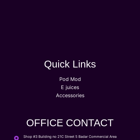
Quick Links
Pod Mod
E juices
Accessories
OFFICE CONTACT
Shop #3 Building no 21C Street 5 Badar Commercial Area