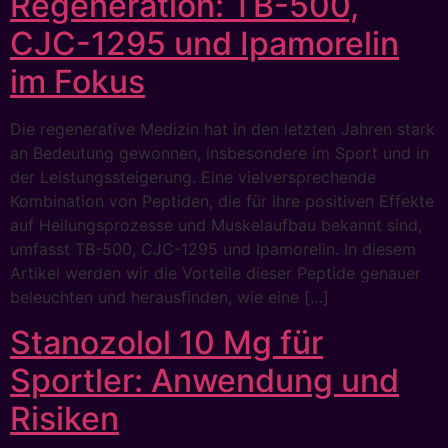
Regeneration: TB-500,
CJC-1295 und Ipamorelin
im Fokus
Die regenerative Medizin hat in den letzten Jahren stark
an Bedeutung gewonnen, insbesondere im Sport und in
der Leistungssteigerung. Eine vielversprechende
Kombination von Peptiden, die für ihre positiven Effekte
auf Heilungsprozesse und Muskelaufbau bekannt sind,
umfasst TB-500, CJC-1295 und Ipamorelin. In diesem
Artikel werden wir die Vorteile dieser Peptide genauer
beleuchten und herausfinden, wie eine […]
Stanozolol 10 Mg für
Sportler: Anwendung und
Risiken