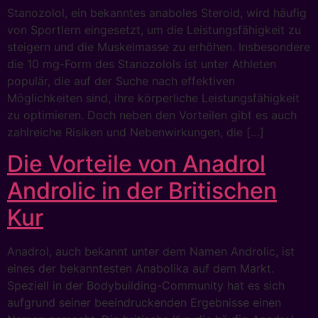
Stanozolol, ein bekanntes anaboles Steroid, wird häufig
von Sportlern eingesetzt, um die Leistungsfähigkeit zu
steigern und die Muskelmasse zu erhöhen. Insbesondere
die 10 mg-Form des Stanozolols ist unter Athleten
populär, die auf der Suche nach effektiven
Möglichkeiten sind, ihre körperliche Leistungsfähigkeit
zu optimieren. Doch neben den Vorteilen gibt es auch
zahlreiche Risiken und Nebenwirkungen, die […]
Die Vorteile von Anadrol
Androlic in der Britischen
Kur
Anadrol, auch bekannt unter dem Namen Androlic, ist
eines der bekanntesten Anabolika auf dem Markt.
Speziell in der Bodybuilding-Community hat es sich
aufgrund seiner beeindruckenden Ergebnisse einen