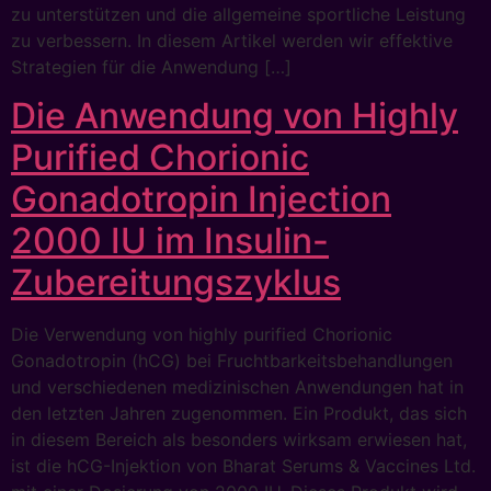
zu unterstützen und die allgemeine sportliche Leistung
zu verbessern. In diesem Artikel werden wir effektive
Strategien für die Anwendung […]
Die Anwendung von Highly
Purified Chorionic
Gonadotropin Injection
2000 IU im Insulin-
Zubereitungszyklus
Die Verwendung von highly purified Chorionic
Gonadotropin (hCG) bei Fruchtbarkeitsbehandlungen
und verschiedenen medizinischen Anwendungen hat in
den letzten Jahren zugenommen. Ein Produkt, das sich
in diesem Bereich als besonders wirksam erwiesen hat,
ist die hCG-Injektion von Bharat Serums & Vaccines Ltd.