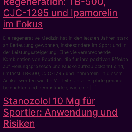
Regeneration: TB-500,
CJC-1295 und Ipamorelin
im Fokus
Die regenerative Medizin hat in den letzten Jahren stark
an Bedeutung gewonnen, insbesondere im Sport und in
der Leistungssteigerung. Eine vielversprechende
Kombination von Peptiden, die für ihre positiven Effekte
auf Heilungsprozesse und Muskelaufbau bekannt sind,
umfasst TB-500, CJC-1295 und Ipamorelin. In diesem
Artikel werden wir die Vorteile dieser Peptide genauer
beleuchten und herausfinden, wie eine […]
Stanozolol 10 Mg für
Sportler: Anwendung und
Risiken