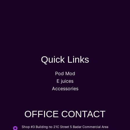
Quick Links
Pod Mod
E juices
Accessories
OFFICE CONTACT
Shop #3 Building no 21C Street 5 Badar Commercial Area